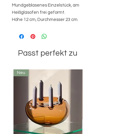
Mundgeblasenes Einzelstück, am
Heißglasofen frei geformt.
Höhe 12 cm, Durchmesser 23 cm.
Passt perfekt zu
Neu