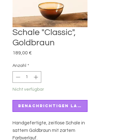
Schale "Classic",
Goldbraun
Preis
189,00 €
Anzahl
*
Nicht verfügbar
Benachrichtigen lassen
Handgefertigte, zeitlose Schale in
sattem Goldbraun mit zartem
Farbverlauf.