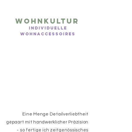
Wohnkultur
Individuelle
Wohnaccessoires
Eine Menge Detailverliebtheit
gepaart mit handwerklicher Präzision
- so fertige ich zeitgenössisches