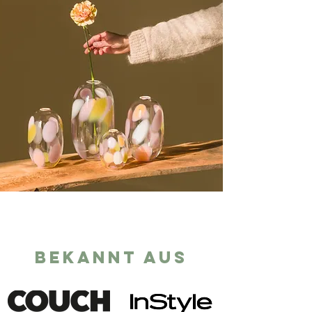
Bekannt aus