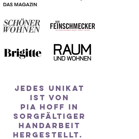
jedes unikat
ist von
pia hoff in
sorgfältiger
handarbeit
hergestellt.